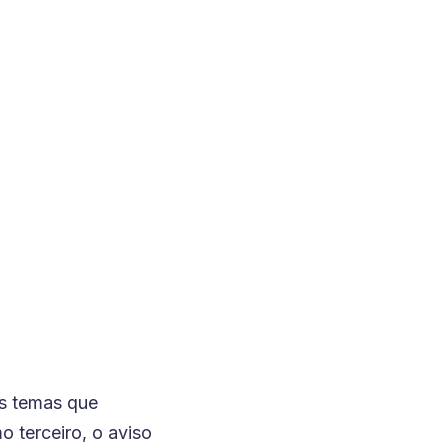
os temas que
o terceiro, o aviso